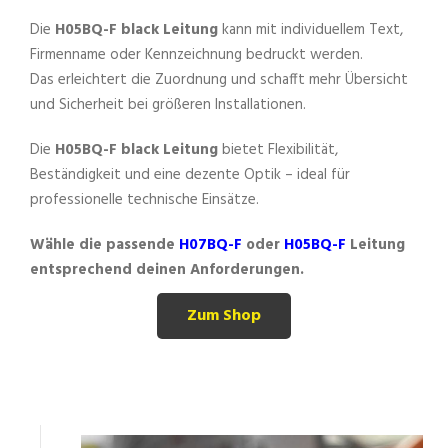
Die
H05BQ-F black Leitung
kann mit individuellem Text,
Firmenname oder Kennzeichnung bedruckt werden.
Das erleichtert die Zuordnung und schafft mehr Übersicht
und Sicherheit bei größeren Installationen.
Die
H05BQ-F black Leitung
bietet Flexibilität,
Beständigkeit und eine dezente Optik – ideal für
professionelle technische Einsätze.
Wähle die passende
H07BQ-F
oder
H05BQ-F
Leitung
entsprechend deinen Anforderungen.
Zum Shop