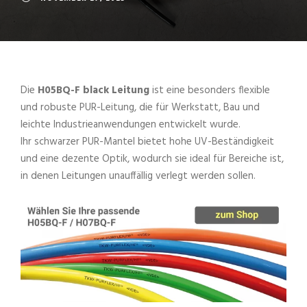
Die
H05BQ-F black Leitung
ist eine besonders flexible
und robuste PUR-Leitung, die für Werkstatt, Bau und
leichte Industrieanwendungen entwickelt wurde.
Ihr schwarzer PUR-Mantel bietet hohe UV-Beständigkeit
und eine dezente Optik, wodurch sie ideal für Bereiche ist,
in denen Leitungen unauffällig verlegt werden sollen.