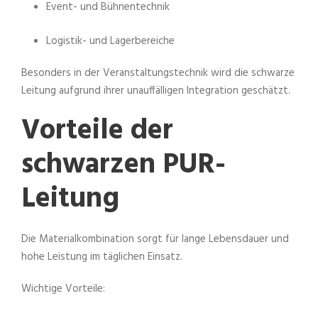
Event- und Bühnentechnik
Logistik- und Lagerbereiche
Besonders in der Veranstaltungstechnik wird die schwarze
Leitung aufgrund ihrer unauffälligen Integration geschätzt.
Vorteile der
schwarzen PUR-
Leitung
Die Materialkombination sorgt für lange Lebensdauer und
hohe Leistung im täglichen Einsatz.
Wichtige Vorteile: