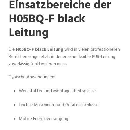
Einsatzbereiche der
H05BQ-F black
Leitung
Die
H05BQ-F black Leitung
wird in vielen professionellen
Bereichen eingesetzt, in denen eine flexible PUR-Leitung
zuverlässig funktionieren muss.
Typische Anwendungen:
Werkstätten und Montagearbeitsplätze
Leichte Maschinen- und Geräteanschlüsse
Mobile Energieversorgung