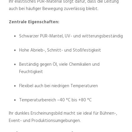
Ihr elastisches PUR-Material sorgt dafür, dass die Leitung
auch bei häufiger Bewegung zuverlässig bleibt.
Zentrale Eigenschaften:
Schwarzer PUR-Mantel, UV- und witterungsbeständig
Hohe Abrieb-, Schnitt- und Stoßfestigkeit
Beständig gegen Öl, viele Chemikalien und
Feuchtigkeit
Flexibel auch bei niedrigen Temperaturen
Temperaturbereich –40 °C bis +80 °C
Ihr dunkles Erscheinungsbild macht sie ideal für Bühnen-,
Event- und Produktionsumgebungen.