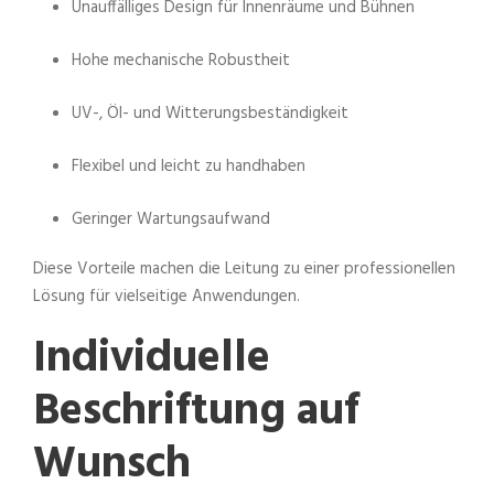
Unauffälliges Design für Innenräume und Bühnen
Hohe mechanische Robustheit
UV-, Öl- und Witterungsbeständigkeit
Flexibel und leicht zu handhaben
Geringer Wartungsaufwand
Diese Vorteile machen die Leitung zu einer professionellen
Lösung für vielseitige Anwendungen.
Individuelle
Beschriftung auf
Wunsch