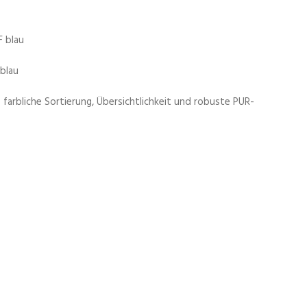
blau
farbliche Sortierung, Übersichtlichkeit und robuste PUR-