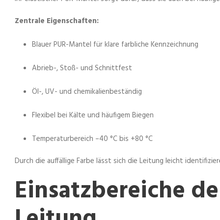
Zentrale Eigenschaften:
Blauer PUR-Mantel für klare farbliche Kennzeichnung
Abrieb-, Stoß- und Schnittfest
Öl-, UV- und chemikalienbeständig
Flexibel bei Kälte und häufigem Biegen
Temperaturbereich –40 °C bis +80 °C
Durch die auffällige Farbe lässt sich die Leitung leicht identifizi
Einsatzbereiche de
Leitung