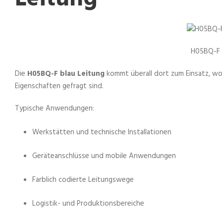
H05BQ-F 
Die
H05BQ-F blau Leitung
kommt überall dort zum Einsatz, wo 
Eigenschaften gefragt sind.
Typische Anwendungen:
Werkstätten und technische Installationen
Geräteanschlüsse und mobile Anwendungen
Farblich codierte Leitungswege
Logistik- und Produktionsbereiche