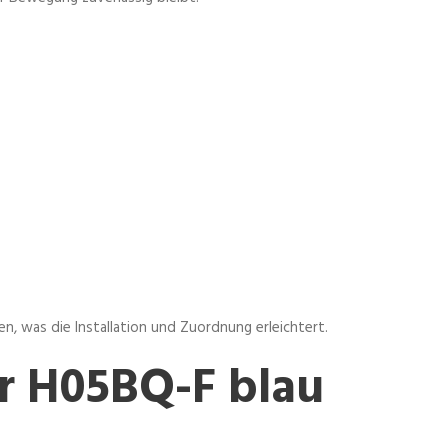
eren, was die Installation und Zuordnung erleichtert.
r H05BQ-F blau