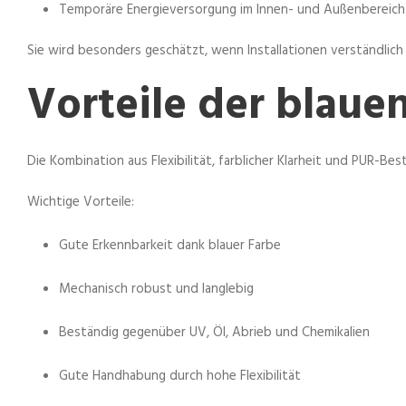
Temporäre Energieversorgung im Innen- und Außenbereich
Sie wird besonders geschätzt, wenn Installationen verständlich s
Vorteile der blaue
Die Kombination aus Flexibilität, farblicher Klarheit und PUR-Bes
Wichtige Vorteile:
Gute Erkennbarkeit dank blauer Farbe
Mechanisch robust und langlebig
Beständig gegenüber UV, Öl, Abrieb und Chemikalien
Gute Handhabung durch hohe Flexibilität