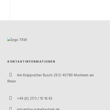
KONTAKTINFORMATIONEN
Am Knipprather Busch 29 D-40789 Monheim am
Rhein
+49 (0) 2173 / 10 16 83
info@tkw-kabeltechnik.de