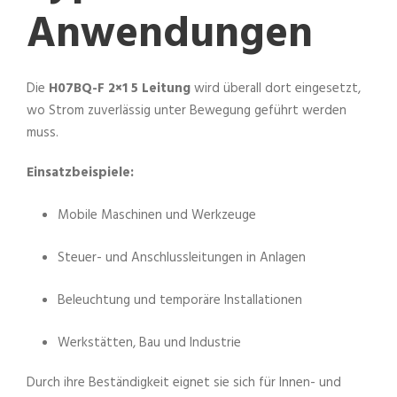
Anwendungen
Die
H07BQ-F 2×1 5 Leitung
wird überall dort eingesetzt,
wo Strom zuverlässig unter Bewegung geführt werden
muss.
Einsatzbeispiele:
Mobile Maschinen und Werkzeuge
Steuer- und Anschlussleitungen in Anlagen
Beleuchtung und temporäre Installationen
Werkstätten, Bau und Industrie
Durch ihre Beständigkeit eignet sie sich für Innen- und