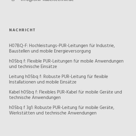
NACHRICHT
H07BQ-F: Hochleistungs-PUR-Leitungen für Industrie,
Baustellen und mobile Energieversorgung
h05bq f: Flexible PUR-Leitungen für mobile Anwendungen
und technische Einsätze
Leitung h05bq f: Robuste PUR-Leitung für flexible
Installationen und mobile Einsätze
Kabel h05bq f: Flexibles PUR-Kabel für mobile Geräte und
technische Anwendungen
h05bq f 3g1: Robuste PUR-Leitung für mobile Geräte,
Werkstätten und technische Anwendungen