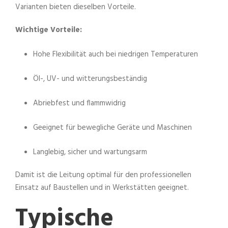
Varianten bieten dieselben Vorteile.
Wichtige Vorteile:
Hohe Flexibilität auch bei niedrigen Temperaturen
Öl-, UV- und witterungsbeständig
Abriebfest und flammwidrig
Geeignet für bewegliche Geräte und Maschinen
Langlebig, sicher und wartungsarm
Damit ist die Leitung optimal für den professionellen
Einsatz auf Baustellen und in Werkstätten geeignet.
Typische