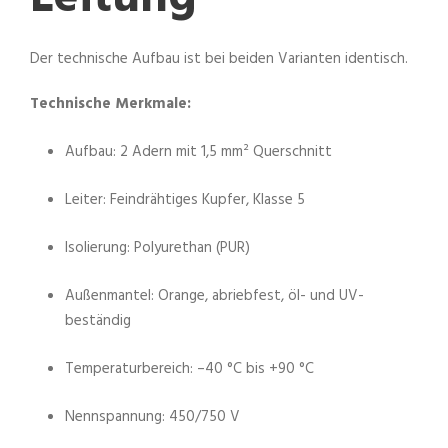
Der technische Aufbau ist bei beiden Varianten identisch.
Technische Merkmale:
Aufbau: 2 Adern mit 1,5 mm² Querschnitt
Leiter: Feindrähtiges Kupfer, Klasse 5
Isolierung: Polyurethan (PUR)
Außenmantel: Orange, abriebfest, öl- und UV-
beständig
Temperaturbereich: –40 °C bis +90 °C
Nennspannung: 450/750 V