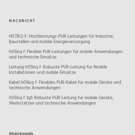
NACHRICHT
H07BQ-F: Hochleistungs-PUR-Leitungen für Industrie,
Baustellen und mobile Energieversorgung
h05bq f: Flexible PUR-Leitungen für mobile Anwendungen
und technische Einsätze
Leitung h05bq f: Robuste PUR-Leitung für flexible
Installationen und mobile Einsätze
Kabel h05bq f: Flexibles PUR-Kabel für mobile Geräte und
technische Anwendungen
h05bq f 3g1: Robuste PUR-Leitung für mobile Geräte,
Werkstätten und technische Anwendungen
Impressum