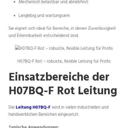
Mechanisch belastbar und abriebfest
Langlebig und wartungsarm
Sie eignet sich ideal für Bereiche, in denen Zuverlässigkeit
und Erkennbarkeit entscheidend sind.
H07BQ-F Rot – robuste, flexible Leitung für Profis
Einsatzbereiche der
H07BQ-F Rot Leitung
Die
Leitung
H07BQ-F
wird in vielen industriellen und
handwerklichen Bereichen eingesetzt.
Typische Anwendungen: