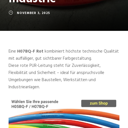
NOVEMBER 3, 2025
Eine
H07BQ-F Rot
kombiniert höchste technische Qualität
mit auffälliger, gut sichtbarer Farbgestaltung.
Diese rote PUR-Leitung steht für Zuverlässigkeit,
Flexibilität und Sicherheit – ideal für anspruchsvolle
Umgebungen wie Baustellen, Werkstätten und
Industrieanlagen.