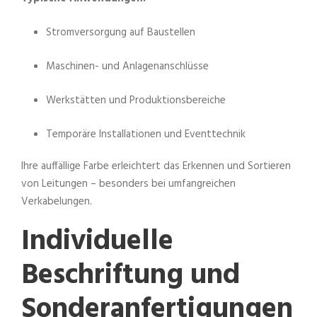
Stromversorgung auf Baustellen
Maschinen- und Anlagenanschlüsse
Werkstätten und Produktionsbereiche
Temporäre Installationen und Eventtechnik
Ihre auffällige Farbe erleichtert das Erkennen und Sortieren
von Leitungen – besonders bei umfangreichen
Verkabelungen.
Individuelle
Beschriftung und
Sonderanfertigungen