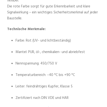
flexibel.
Die rote Farbe sorgt für gute Erkennbarkeit und klare
Signalwirkung – ein wichtiges Sicherheitsmerkmal auf jeder
Baustelle.
Technische Merkmale:
Farbe: Rot (UV- und lichtbeständig)
Mantel: PUR, öl-, chemikalien- und abriebfest
Nennspannung: 450/750 V
Temperaturbereich: –40 °C bis +90 °C
Leiter: feindrähtiges Kupfer, Klasse 5
Zertifiziert nach DIN VDE und HAR