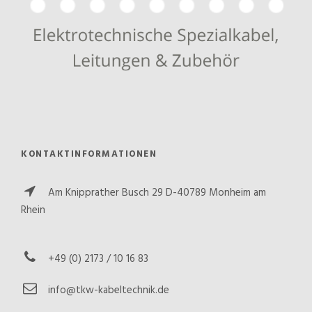
KONTAKTINFORMATIONEN
Am Knipprather Busch 29 D-40789 Monheim am
Rhein
+49 (0) 2173 / 10 16 83
info@tkw-kabeltechnik.de