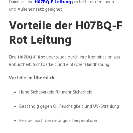
Damit ist die
H07BQ-F Leitung
perfekt für den Innen-
und Außeneinsatz geeignet.
Vorteile der H07BQ-F
Rot Leitung
Eine
H07BQ-F Rot
überzeugt durch ihre Kombination aus
Robustheit, Sichtbarkeit und einfacher Handhabung.
Vorteile im Überblick:
Hohe Sichtbarkeit für mehr Sicherheit
Beständig gegen Öl, Feuchtigkeit und UV-Strahlung
Flexibel auch bei niedrigen Temperaturen