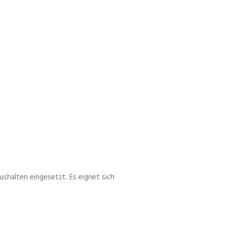
ushalten eingesetzt. Es eignet sich