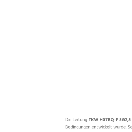
Die Leitung
TKW H07BQ-F 5G2,5
Bedingungen entwickelt wurde. Se